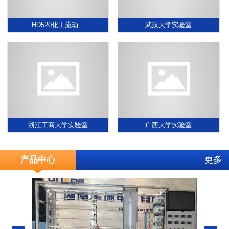
HD520化工流动...
武汉大学实验室
浙江工商大学实验室
广西大学实验室
产品中心
更多