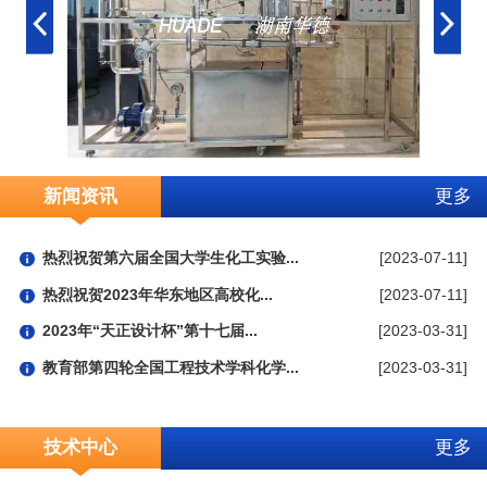
新闻资讯
更多
热烈祝贺第六届全国大学生化工实验...
[2023-07-11]
热烈祝贺2023年华东地区高校化...
[2023-07-11]
2023年“天正设计杯”第十七届...
[2023-03-31]
教育部第四轮全国工程技术学科化学...
[2023-03-31]
技术中心
更多