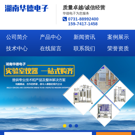
质量卓越/诚信经营
华德电子为您服务
0731-88992400
159-7417-1458
公司简介
产品中心
新闻资讯
案例展示
技术中心
在线留言
联系我们
荣誉资质