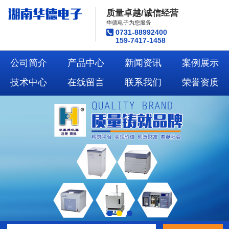
质量卓越/诚信经营
华德电子为您服务
0731-88992400
159-7417-1458
公司简介
产品中心
新闻资讯
案例展示
技术中心
在线留言
联系我们
荣誉资质