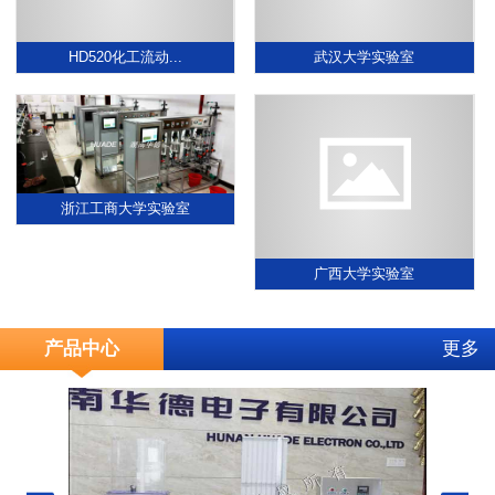
HD520化工流动...
武汉大学实验室
浙江工商大学实验室
广西大学实验室
产品中心
更多