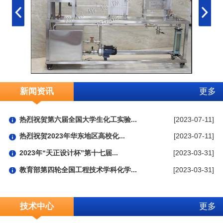
新闻资讯
更多
热烈祝贺第六届全国大学生化工实验...
[2023-07-11]
热烈祝贺2023年华东地区高校化...
[2023-07-11]
2023年“天正设计杯”第十七届...
[2023-03-31]
教育部第四轮全国工程技术学科化学...
[2023-03-31]
技术中心
更多