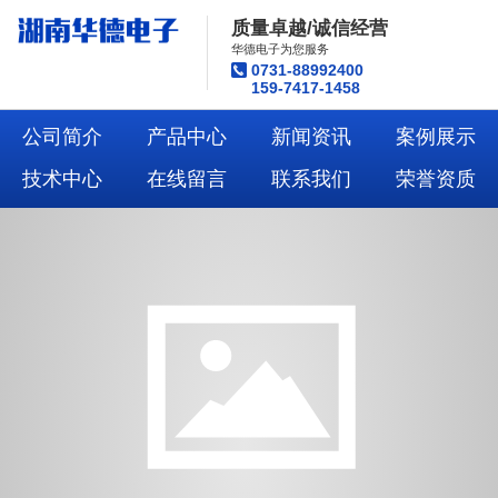
质量卓越/诚信经营
华德电子为您服务
0731-88992400
159-7417-1458
公司简介
产品中心
新闻资讯
案例展示
技术中心
在线留言
联系我们
荣誉资质