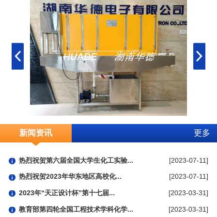
新闻资讯
更多
热烈祝贺第六届全国大学生化工实验...
[2023-07-11]
热烈祝贺2023年华东地区高校化...
[2023-07-11]
2023年“天正设计杯”第十七届...
[2023-03-31]
教育部第四轮全国工程技术学科化学...
[2023-03-31]