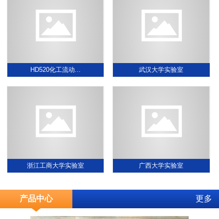
HD520化工流动...
武汉大学实验室
浙江工商大学实验室
广西大学实验室
产品中心
更多