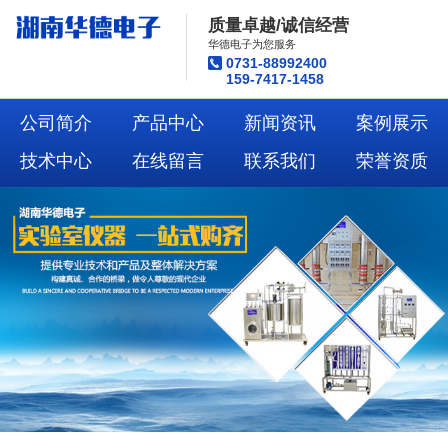
质量卓越/诚信经营
华德电子为您服务
0731-88992400
159-7417-1458
公司简介
产品中心
新闻资讯
案例展示
技术中心
在线留言
联系我们
荣誉资质