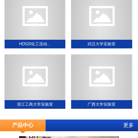
HD520化工流动...
武汉大学实验室
浙江工商大学实验室
广西大学实验室
产品中心
更多