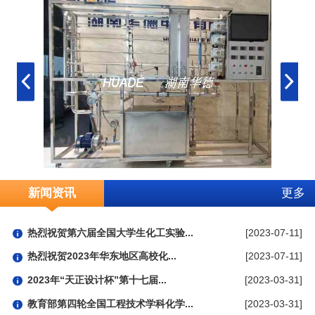
新闻资讯
更多
热烈祝贺第六届全国大学生化工实验...
[2023-07-11]
热烈祝贺2023年华东地区高校化...
[2023-07-11]
2023年“天正设计杯”第十七届...
[2023-03-31]
教育部第四轮全国工程技术学科化学...
[2023-03-31]