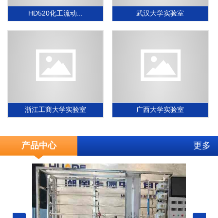
HD520化工流动...
武汉大学实验室
浙江工商大学实验室
广西大学实验室
产品中心
更多