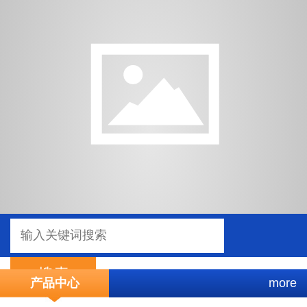
产品中心
more