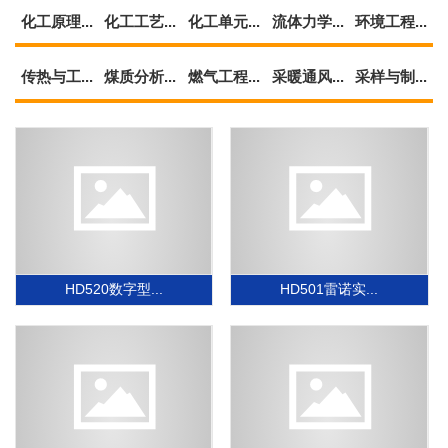
化工原理...
化工工艺...
化工单元...
流体力学...
环境工程...
传热与工...
煤质分析...
燃气工程...
采暖通风...
采样与制...
HD520数字型...
HD501雷诺实...