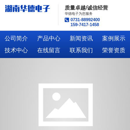
质量卓越/诚信经营
华德电子为您服务
0731-88992400
159-7417-1458
公司简介
产品中心
新闻资讯
案例展示
技术中心
在线留言
联系我们
荣誉资质