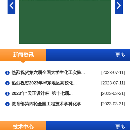
新闻资讯
更多
热烈祝贺第六届全国大学生化工实验...
[2023-07-11]
热烈祝贺2023年华东地区高校化...
[2023-07-11]
2023年“天正设计杯”第十七届...
[2023-03-31]
教育部第四轮全国工程技术学科化学...
[2023-03-31]
技术中心
更多