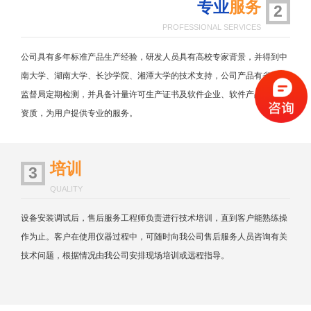
专业
服务
2
PROFESSIONAL SERVICES
公司具有多年标准产品生产经验，研发人员具有高校专家背景，并得到中
南大学、湖南大学、长沙学院、湘潭大学的技术支持，公司产品有省技术
监督局定期检测，并具备计量许可生产证书及软件企业、软件产品证书等
资质，为用户提供专业的服务。
培训
3
QUALITY
设备安装调试后，售后服务工程师负责进行技术培训，直到客户能熟练操
作为止。客户在使用仪器过程中，可随时向我公司售后服务人员咨询有关
技术问题，根据情况由我公司安排现场培训或远程指导。