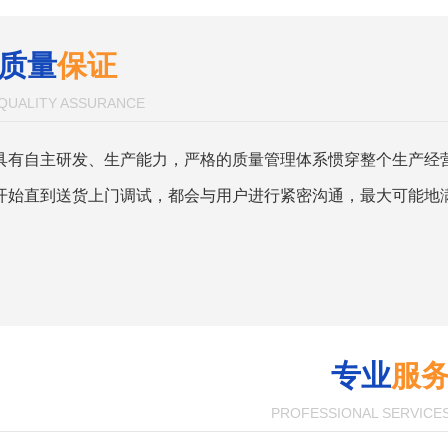
质量
保证
QUALITY ASSURANCE
具有自主研发、生产能力，严格的质量管理体系惯穿整个生产经
开始直到送货上门调试，都会与用户进行紧密沟通，最大可能地
专业
服
PROFESSIONAL SERVICE