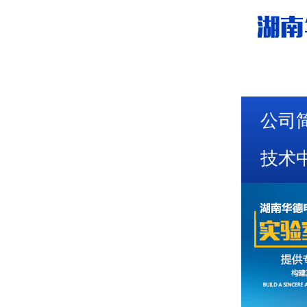
公司
技术