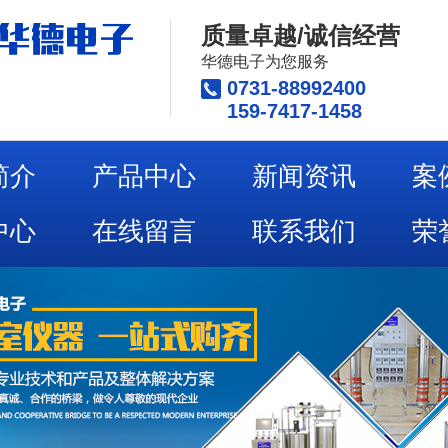
质量卓越/诚信经营
华德电子为您服务
0731-88992400
159-7417-1458
简介
产品中心
新闻资讯
案
中心
在线留言
联系我们
荣