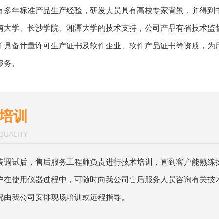
有多年标准产品生产经验，研发人员具有高校专家背景，并得到
南大学、长沙学院、湘潭大学的技术支持，公司产品有省技术监
并具备计量许可生产证书及软件企业、软件产品证书等资质，为
服务。
培训
QUALITY
装调试后，售后服务工程师负责进行技术培训，直到客户能熟练
户在使用仪器过程中，可随时向我公司售后服务人员咨询有关技
况由我公司安排现场培训或远程指导。